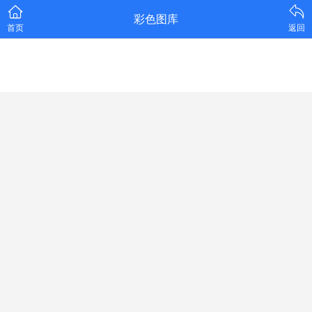
彩色图库
首页
返回