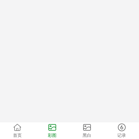
首页
彩图
黑白
记录