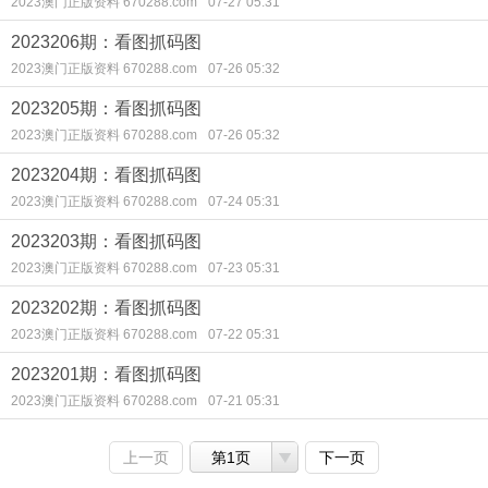
2023澳门正版资料 670288.com
07-27 05:31
2023206期：看图抓码图
2023澳门正版资料 670288.com
07-26 05:32
2023205期：看图抓码图
2023澳门正版资料 670288.com
07-26 05:32
2023204期：看图抓码图
2023澳门正版资料 670288.com
07-24 05:31
2023203期：看图抓码图
2023澳门正版资料 670288.com
07-23 05:31
2023202期：看图抓码图
2023澳门正版资料 670288.com
07-22 05:31
2023201期：看图抓码图
2023澳门正版资料 670288.com
07-21 05:31
上一页
第1页
下一页