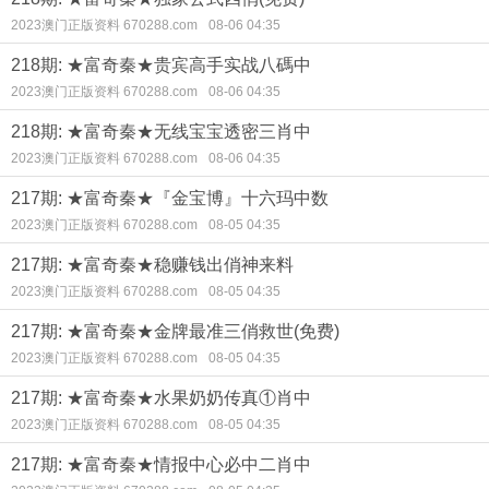
2023澳门正版资料 670288.com
08-06 04:35
218期: ★富奇秦★贵宾高手实战八碼中
2023澳门正版资料 670288.com
08-06 04:35
218期: ★富奇秦★无线宝宝透密三肖中
2023澳门正版资料 670288.com
08-06 04:35
217期: ★富奇秦★『金宝博』十六玛中数
2023澳门正版资料 670288.com
08-05 04:35
217期: ★富奇秦★稳赚钱出俏神来料
2023澳门正版资料 670288.com
08-05 04:35
217期: ★富奇秦★金牌最准三俏救世(免费)
2023澳门正版资料 670288.com
08-05 04:35
217期: ★富奇秦★水果奶奶传真①肖中
2023澳门正版资料 670288.com
08-05 04:35
217期: ★富奇秦★情报中心必中二肖中