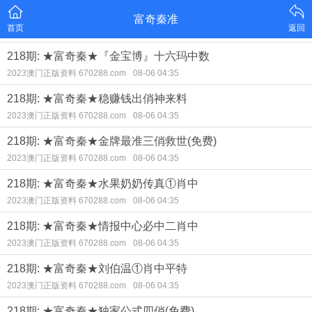
富奇秦准
首页
返回
218期: ★富奇秦★『金宝博』十六玛中数
2023澳门正版资料 670288.com
08-06 04:35
218期: ★富奇秦★稳赚钱出俏神来料
2023澳门正版资料 670288.com
08-06 04:35
218期: ★富奇秦★金牌最准三俏救世(免费)
2023澳门正版资料 670288.com
08-06 04:35
218期: ★富奇秦★水果奶奶传真①肖中
2023澳门正版资料 670288.com
08-06 04:35
218期: ★富奇秦★情报中心必中二肖中
2023澳门正版资料 670288.com
08-06 04:35
218期: ★富奇秦★刘伯温①肖中平特
2023澳门正版资料 670288.com
08-06 04:35
218期: ★富奇秦★独家公式四俏(免费)