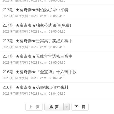
2023澳门正版资料 670288.com
08-05 04:35
217期: ★富奇秦★刘伯温①肖中平特
2023澳门正版资料 670288.com
08-05 04:35
217期: ★富奇秦★独家公式四俏(免费)
2023澳门正版资料 670288.com
08-05 04:35
217期: ★富奇秦★贵宾高手实战八碼中
2023澳门正版资料 670288.com
08-05 04:35
217期: ★富奇秦★无线宝宝透密三肖中
2023澳门正版资料 670288.com
08-05 04:35
216期: ★富奇秦★『金宝博』十六玛中数
2023澳门正版资料 670288.com
08-04 04:35
216期: ★富奇秦★稳赚钱出俏神来料
2023澳门正版资料 670288.com
08-04 04:35
上一页
第1页
下一页