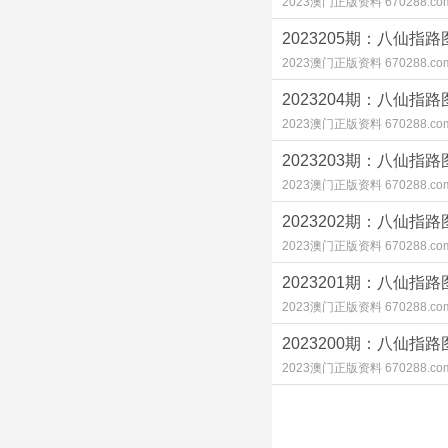
2023澳门正版资料 670288.co
2023205期：八仙指路
2023澳门正版资料 670288.co
2023204期：八仙指路
2023澳门正版资料 670288.co
2023203期：八仙指路
2023澳门正版资料 670288.co
2023202期：八仙指路
2023澳门正版资料 670288.co
2023201期：八仙指路
2023澳门正版资料 670288.co
2023200期：八仙指路
2023澳门正版资料 670288.co